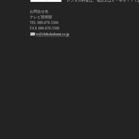
レンタル料金は、電話又はＥ－Ｍａｉｌで
お問合せ先
テレビ照明部
TEL 088-878-5566
FAX 088-878-5568
tv@shikokubutai.co.jp